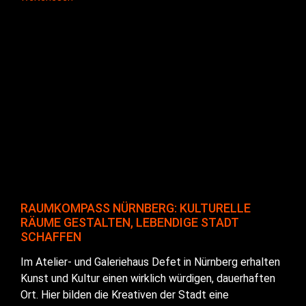
RAUMKOMPASS NÜRNBERG: KULTURELLE
RÄUME GESTALTEN, LEBENDIGE STADT
SCHAFFEN
Im Atelier- und Galeriehaus Defet in Nürnberg erhalten
Kunst und Kultur einen wirklich würdigen, dauerhaften
Ort. Hier bilden die Kreativen der Stadt eine