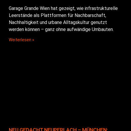
Garage Grande Wien hat gezeigt, wie infrastrukturelle
Leerstände als Plattformen für Nachbarschaft,
Nachhaltigkeit und urbane Alltagskultur genutzt
werden können – ganz ohne aufwändige Umbauten.
Weiterlesen »
NEU GEDACHT NEUPERLACH – MÜNCHEN: