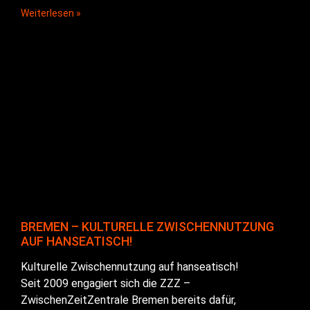
Weiterlesen »
BREMEN – KULTURELLE ZWISCHENNUTZUNG
AUF HANSEATISCH!
Kulturelle Zwischennutzung auf hanseatisch!
Seit 2009 engagiert sich die ZZZ –
ZwischenZeitZentrale Bremen bereits dafür,