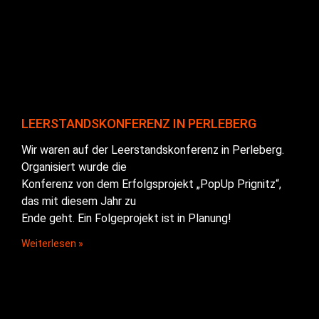
LEERSTANDSKONFERENZ IN PERLEBERG
Wir waren auf der Leerstandskonferenz in Perleberg.
Organisiert wurde die
Konferenz von dem Erfolgsprojekt „PopUp Prignitz“,
das mit diesem Jahr zu
Ende geht. Ein Folgeprojekt ist in Planung!
Weiterlesen »