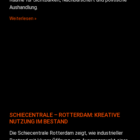
Aushandlung.
Weiterlesen »
SCHIECENTRALE – ROTTERDAM: KREATIVE
NUTZUNG IM BESTAND
Die Schiecentrale Rotterdam zeigt, wie industrieller