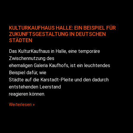
KULTURKAUFHAUS HALLE: EIN BEISPIEL FÜR
ZUKUNFTSGESTALTUNG IN DEUTSCHEN
STÄDTEN
Das KulturKaufhaus in Halle, eine temporäre
Zwischennutzung des
ehemaligen Galeria Kaufhofs, ist ein leuchtendes
Beispiel dafür, wie
Städte auf die Karstadt-Pleite und den dadurch
entstehenden Leerstand
reagieren können.
Weiterlesen »