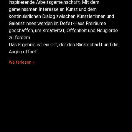
inspirierende Arbeitsgemeinschaft. Mit dem
gemeinsamen Interesse an Kunst und dem
kontinuierlichen Dialog zwischen Künstler:innen und
Galerist:innen werden im Defet-Haus Freiräume
geschaffen, um Kreativität, Offenheit und Neugierde
zu fördern.
Das Ergebnis ist ein Ort, der den Blick schärft und die
Augen öffnet.
Weiterlesen »