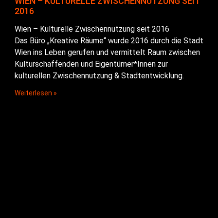
WIEN – KULTURELLE ZWISCHENNUTZUNG SEIT
2016
Wien – Kulturelle Zwischennutzung seit 2016
Das Büro „Kreative Räume“ wurde 2016 durch die Stadt
Wien ins Leben gerufen und vermittelt Raum zwischen
Kulturschaffenden und Eigentümer*Innen zur
kulturellen Zwischennutzung & Stadtentwicklung.
Weiterlesen »