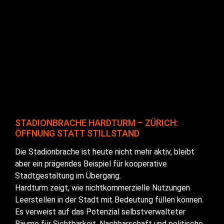
STADIONBRACHE HARDTURM – ZÜRICH:
ÖFFNUNG STATT STILLSTAND
Die Stadionbrache ist heute nicht mehr aktiv, bleibt
aber ein prägendes Beispiel für kooperative
Stadtgestaltung im Übergang.
Hardturm zeigt, wie nichtkommerzielle Nutzungen
Leerstellen in der Stadt mit Bedeutung füllen können.
Es verweist auf das Potenzial selbstverwalteter
Räume für Sichtbarkeit, Nachbarschaft und politische