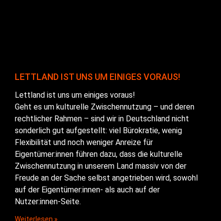
LETTLAND IST UNS UM EINIGES VORAUS!
Lettland ist uns um einiges voraus!
Geht es um kulturelle Zwischennutzung – und deren
rechtlicher Rahmen – sind wir in Deutschland nicht
sonderlich gut aufgestellt: viel Bürokratie, wenig
Flexibilität und noch weniger Anreize für
Eigentümer:innen führen dazu, dass die kulturelle
Zwischennutzung in unserem Land massiv von der
Freude an der Sache selbst angetrieben wird, sowohl
auf der Eigentümer:innen- als auch auf der
Nutzer:innen-Seite.
Weiterlesen »