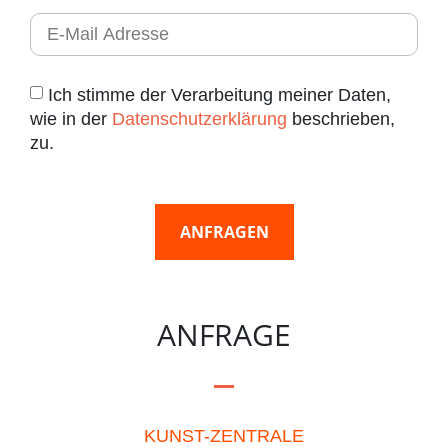
Ich stimme der Verarbeitung meiner Daten,
wie in der
Datenschutzerklärung
beschrieben,
zu.
ANFRAGEN
ANFRAGE
KUNST-ZENTRALE