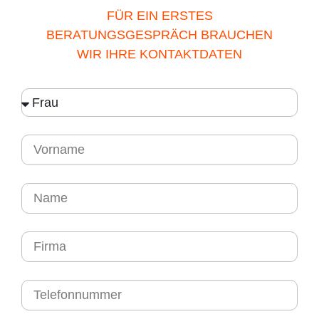
FÜR EIN ERSTES
BERATUNGSGESPRÄCH BRAUCHEN
WIR IHRE KONTAKTDATEN