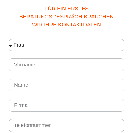
FÜR EIN ERSTES
BERATUNGSGESPRÄCH BRAUCHEN
WIR IHRE KONTAKTDATEN