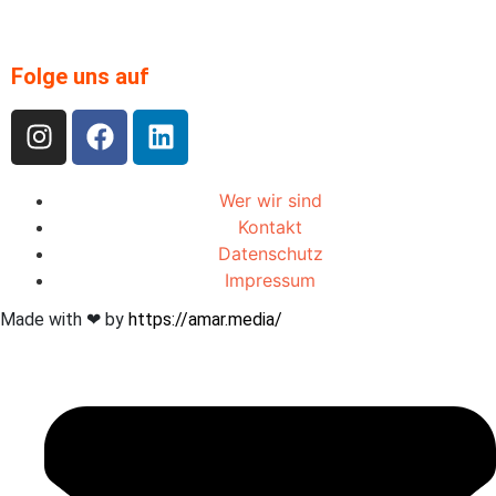
Folge uns auf
Wer wir sind
Kontakt
Datenschutz
Impressum
Made with ❤︎ by
https://amar.media/