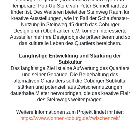
temporärer Pop-Up-Store von Peter Schnellhardt zu
finden ist. Des Weiteren bietet der Steinweg Raum für
kreative Ausstellungen, wie im Fall der Schaufenster-
Nutzung in Steinweg 45 durch das Coburger
Designforum Oberfranken e.V. können interessierte
Aussteller hier ihre Designobjekte präsentieren und so
das kulturelle Leben des Quartiers bereichern.
Langfristige Entwicklung und Stärkung der
Subkultur
Das langfristige Ziel ist eine Aufwertung des Quartiers
und seiner Gebäude. Die Beibehaltung des
alternativen Charakters soll die Coburger Subkultur
stärken und potenziell aus Zwischennutzungen
dauerhafte Mieter hervorbringen, die das kreative Flair
des Steinwegs weiter prägen.
Weitere Informationen zum Projekt findet ihr hier:
https://www.wohnen-coburg.de/zwischenzeit/