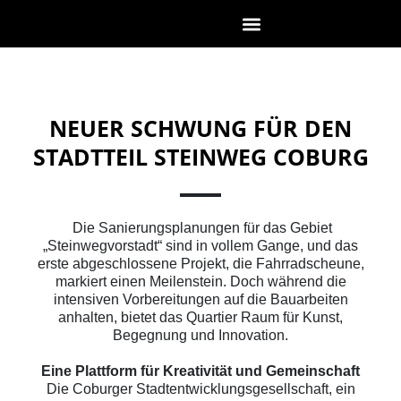
NEUER SCHWUNG FÜR DEN
STADTTEIL STEINWEG COBURG
Die Sanierungsplanungen für das Gebiet
„Steinwegvorstadt“ sind in vollem Gange, und das
erste abgeschlossene Projekt, die Fahrradscheune,
markiert einen Meilenstein. Doch während die
intensiven Vorbereitungen auf die Bauarbeiten
anhalten, bietet das Quartier Raum für Kunst,
Begegnung und Innovation.
Eine Plattform für Kreativität und Gemeinschaft
Die Coburger Stadtentwicklungsgesellschaft, ein