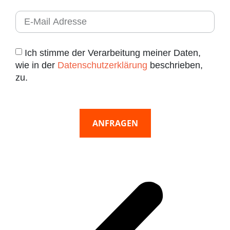
Ich stimme der Verarbeitung meiner Daten,
wie in der
Datenschutzerklärung
beschrieben,
zu.
ANFRAGEN