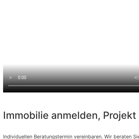
Immobilie anmelden, Projekt 
Individuellen Beratungstermin vereinbaren. Wir beraten Si