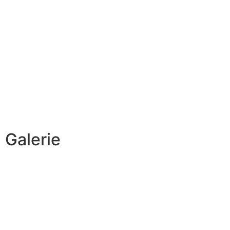
Galerie