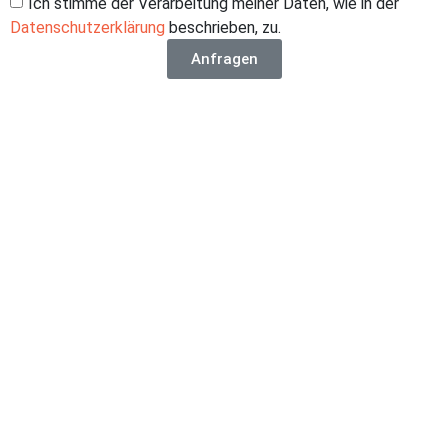
Ich stimme der Verarbeitung meiner Daten, wie in der
Datenschutzerklärung
beschrieben, zu.
Anfragen