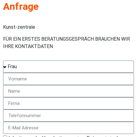
Anfrage
Kunst-zentrale
FÜR EIN ERSTES BERATUNGSGESPRÄCH BRAUCHEN WIR
IHRE KONTAKTDATEN