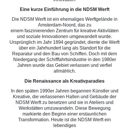
Eine kurze Einführung in die NDSM Werft
Die NDSM Werft ist ein ehemaliges Werftgelände in
Amsterdam-Noord, das zu
einem faszinierenden Zentrum für kreative Aktivitäten
und soziale Innovationen umgewandelt wurde.
Ursprünglich im Jahr 1894 gegründet, diente die Werft
über ein Jahrhundert lang als Standort für die
Reparatur und den Bau von Schiffen. Doch mit dem
Niedergang der Schifffahrtsindustrie in den 1980er
Jahren wurde das Gebiet verlassen und verfiel
allmählich.
Die Renaissance als Kreativparadies
In den späten 1990er Jahren begannen Künstler und
Kreative, die verlassenen Hallen und Gebäude der
NDSM Werft zu besetzen und sie in Ateliers und
Werkstätten umzuwandeln. Diese Bewegung
markierte den Beginn einer erstaunlichen
Transformation. Heute ist die NDSM Werft ein
lebendiges