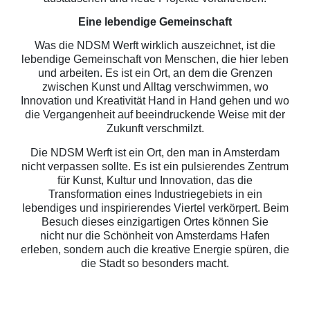
Eine lebendige Gemeinschaft
Was die NDSM Werft wirklich auszeichnet, ist die
lebendige Gemeinschaft von Menschen, die hier leben
und arbeiten. Es ist ein Ort, an dem die Grenzen
zwischen Kunst und Alltag verschwimmen, wo
Innovation und Kreativität Hand in Hand gehen und wo
die Vergangenheit auf beeindruckende Weise mit der
Zukunft verschmilzt.
Die NDSM Werft ist ein Ort, den man in Amsterdam
nicht verpassen sollte. Es ist ein pulsierendes Zentrum
für Kunst, Kultur und Innovation, das die
Transformation eines Industriegebiets in ein
lebendiges und inspirierendes Viertel verkörpert. Beim
Besuch dieses einzigartigen Ortes können Sie
nicht nur die Schönheit von Amsterdams Hafen
erleben, sondern auch die kreative Energie spüren, die
die Stadt so besonders macht.