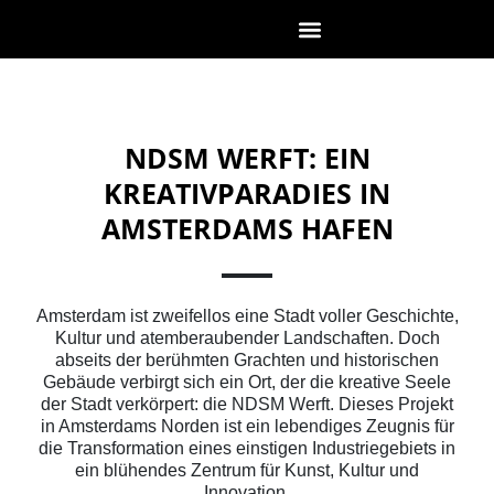
NDSM WERFT: EIN
KREATIVPARADIES IN
AMSTERDAMS HAFEN
Amsterdam ist zweifellos eine Stadt voller Geschichte,
Kultur und atemberaubender Landschaften. Doch
abseits der berühmten Grachten und historischen
Gebäude verbirgt sich ein Ort, der die kreative Seele
der Stadt verkörpert: die NDSM Werft. Dieses Projekt
in Amsterdams Norden ist ein lebendiges Zeugnis für
die Transformation eines einstigen Industriegebiets in
ein blühendes Zentrum für Kunst, Kultur und
Innovation.