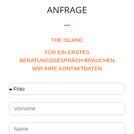
ANFRAGE
THE ISLAND
FÜR EIN ERSTES
BERATUNGSGESPRÄCH BRAUCHEN
WIR IHRE KONTAKTDATEN