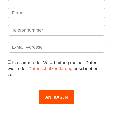
Ich stimme der Verarbeitung meiner Daten,
wie in der
Datenschutzerklärung
beschrieben,
zu.
ANFRAGEN