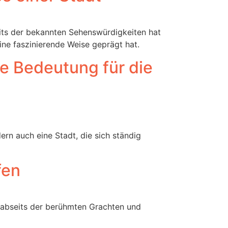
eits der bekannten Sehenswürdigkeiten hat
ine faszinierende Weise geprägt hat.
re Bedeutung für die
ern auch eine Stadt, die sich ständig
fen
 abseits der berühmten Grachten und