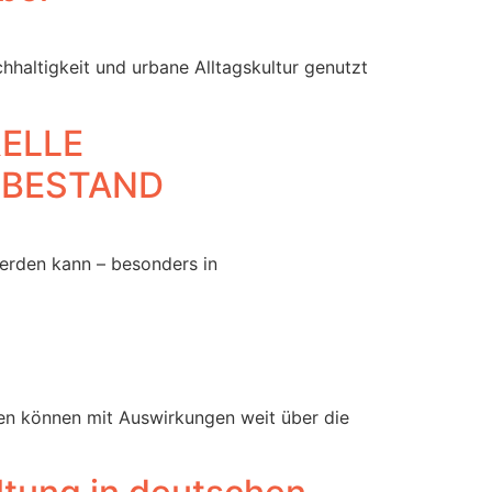
hhaltigkeit und urbane Alltagskultur genutzt
ELLE
SBESTAND
werden kann – besonders in
den können mit Auswirkungen weit über die