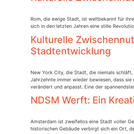
Rom, die ewige Stadt, ist weltbekannt für ih
sich in den letzten Jahren eine stille Revolu
Kulturelle Zwischennut
Stadtentwicklung
New York City, die Stadt, die niemals schläft,
Jahrzehnte immer wieder bewiesen, dass sie ni
verändert und anpasst. Eine der spannendsten
NDSM Werft: Ein Kreat
Amsterdam ist zweifellos eine Stadt voller 
historischen Gebäude verbirgt sich ein Ort, d