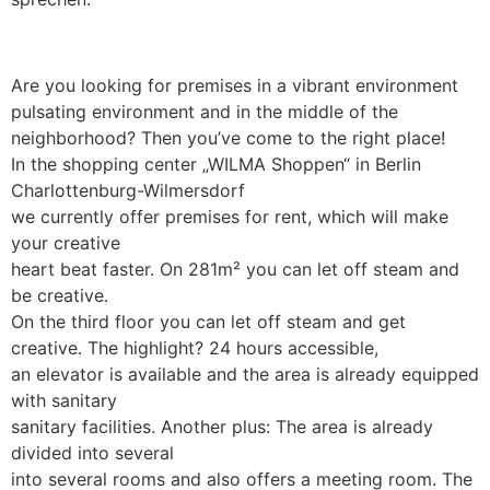
Are you looking for premises in a vibrant environment
pulsating environment and in the middle of the
neighborhood? Then you’ve come to the right place!
In the shopping center „WILMA Shoppen“ in Berlin
Charlottenburg-Wilmersdorf
we currently offer premises for rent, which will make
your creative
heart beat faster. On 281m² you can let off steam and
be creative.
On the third floor you can let off steam and get
creative. The highlight? 24 hours accessible,
an elevator is available and the area is already equipped
with sanitary
sanitary facilities. Another plus: The area is already
divided into several
into several rooms and also offers a meeting room. The