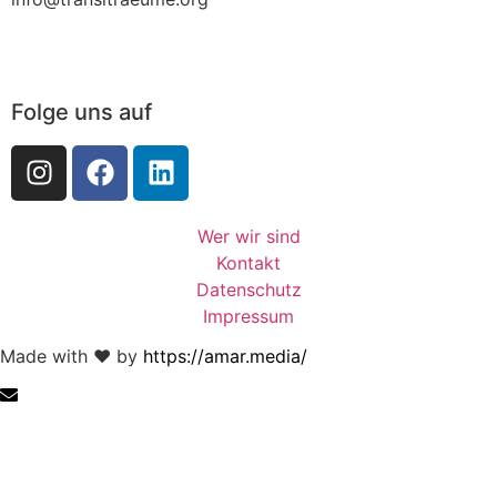
Folge uns auf
Wer wir sind
Kontakt
Datenschutz
Impressum
Made with ❤︎ by
https://amar.media/