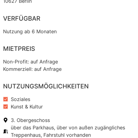
10627 Berlin
VERFÜGBAR
Nutzung ab 6 Monaten
MIETPREIS
Non-Profit: auf Anfrage
Kommerziell: auf Anfrage
NUTZUNGSMÖGLICHKEITEN
Soziales
Kunst & Kultur
3. Obergeschoss
über das Parkhaus, über von außen zugängliches
Treppenhaus, Fahrstuhl vorhanden