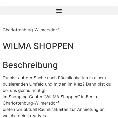
Charlottenburg-Wilmersdorf
WILMA SHOPPEN
Beschreibung
Du bist auf der Suche nach Räumlichkeiten in einem
pulsierenden Umfeld und mitten im Kiez? Dann bist du
bei uns genau richtig!
Im Shopping Center “WILMA Shoppen” in Berlin
Charlottenburg-Wilmersdorf
bieten wir aktuell Räumlichkeiten zur Anmietung an,
welche dein kreatives