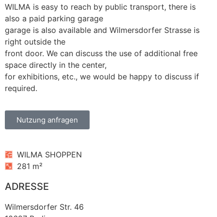
WILMA is easy to reach by public transport, there is
also a paid parking garage
garage is also available and Wilmersdorfer Strasse is
right outside the
front door. We can discuss the use of additional free
space directly in the center,
for exhibitions, etc., we would be happy to discuss if
required.
Nutzung anfragen
WILMA SHOPPEN
281 m²
ADRESSE
Wilmersdorfer Str. 46