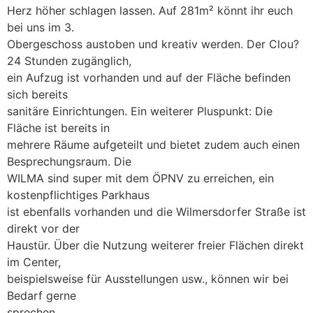
Herz höher schlagen lassen. Auf 281m² könnt ihr euch
bei uns im 3.
Obergeschoss austoben und kreativ werden. Der Clou?
24 Stunden zugänglich,
ein Aufzug ist vorhanden und auf der Fläche befinden
sich bereits
sanitäre Einrichtungen. Ein weiterer Pluspunkt: Die
Fläche ist bereits in
mehrere Räume aufgeteilt und bietet zudem auch einen
Besprechungsraum. Die
WILMA sind super mit dem ÖPNV zu erreichen, ein
kostenpflichtiges Parkhaus
ist ebenfalls vorhanden und die Wilmersdorfer Straße ist
direkt vor der
Haustür. Über die Nutzung weiterer freier Flächen direkt
im Center,
beispielsweise für Ausstellungen usw., können wir bei
Bedarf gerne
sprechen.