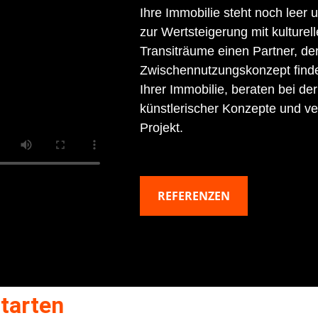
Ihre Immobilie steht noch leer
zur Wertsteigerung mit kulturel
Transiträume einen Partner, de
Zwischennutzungskonzept finde
Ihrer Immobilie, beraten bei der
künstlerischer Konzepte und ve
Projekt.
REFERENZEN
tarten