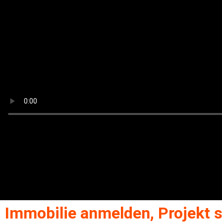
Immobilie anmelden, Projekt s