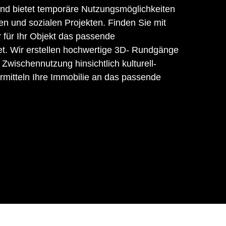
 und bietet temporäre Nutzungsmöglichkeiten
len und sozialen Projekten. Finden Sie mit
r für Ihr Objekt das passende
t. Wir erstellen hochwertige 3D- Rundgänge
 Zwischennutzung hinsichtlich kulturell-
rmitteln Ihre Immobilie an das passende