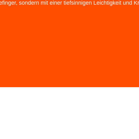
finger, sondern mit einer tiefsinnigen Leichtigkeit und Kra