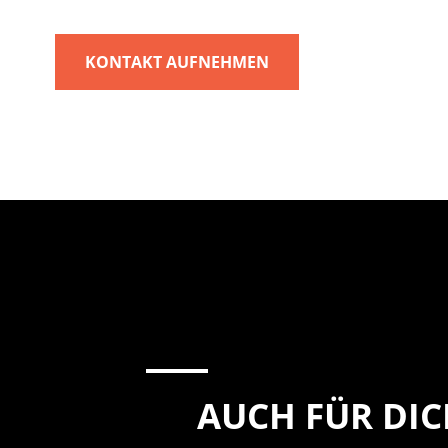
KONTAKT AUFNEHMEN
AUCH FÜR DI