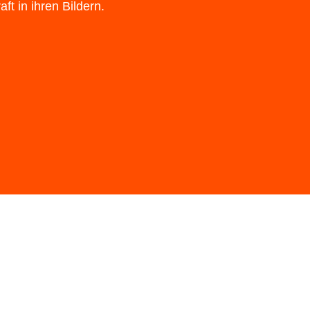
ft in ihren Bildern.