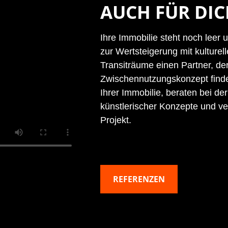
AUCH FÜR DI
Ihre Immobilie steht noch leer
zur Wertsteigerung mit kulturel
Transiträume einen Partner, de
Zwischennutzungskonzept finde
Ihrer Immobilie, beraten bei der
künstlerischer Konzepte und ve
Projekt.
REFERENZEN