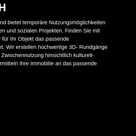
CH
 und bietet temporäre Nutzungsmöglichkeiten
len und sozialen Projekten. Finden Sie mit
r für Ihr Objekt das passende
t. Wir erstellen hochwertige 3D- Rundgänge
 Zwischennutzung hinsichtlich kulturell-
rmitteln Ihre Immobilie an das passende