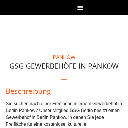
PANKOW
GSG GEWERBEHÖFE IN PANKOW
Beschreibung
Sie suchen nach einer Freifläche in einem Gewerbehof in
Berlin Pankow? Unser Mitglied GSG Berlin besitzt einen
Gewerbehof in Berlin Pankow, in denen Sie jede
Freifläche für eine kostenlose, kulturelle