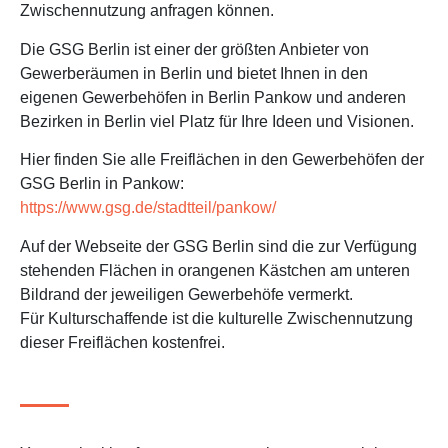
Zwischennutzung anfragen können.
Die GSG Berlin ist einer der größten Anbieter von
Gewerberäumen in Berlin und bietet Ihnen in den
eigenen Gewerbehöfen in Berlin Pankow und anderen
Bezirken in Berlin viel Platz für Ihre Ideen und Visionen.
Hier finden Sie alle Freiflächen in den Gewerbehöfen der
GSG Berlin in Pankow:
https://www.gsg.de/stadtteil/pankow/
Auf der Webseite der GSG Berlin sind die zur Verfügung
stehenden Flächen in orangenen Kästchen am unteren
Bildrand der jeweiligen Gewerbehöfe vermerkt.
Für Kulturschaffende ist die kulturelle Zwischennutzung
dieser Freiflächen kostenfrei.