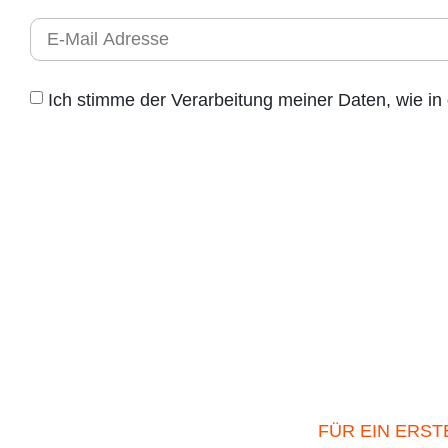
Ich stimme der Verarbeitung meiner Daten, wie in
FÜR EIN ERS