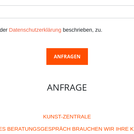
 der
Datenschutzerklärung
beschrieben, zu.
ANFRAGEN
ANFRAGE
KUNST-ZENTRALE
TES BERATUNGSGESPRÄCH BRAUCHEN WIR IHRE 