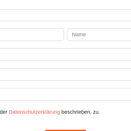
 der
Datenschutzerklärung
beschrieben, zu.