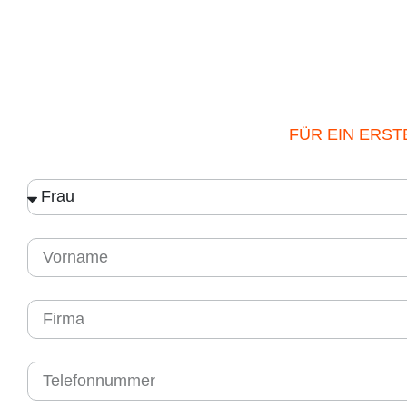
FÜR EIN ERS