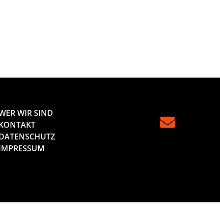
WER WIR SIND
KONTAKT
DATENSCHUTZ
IMPRESSUM