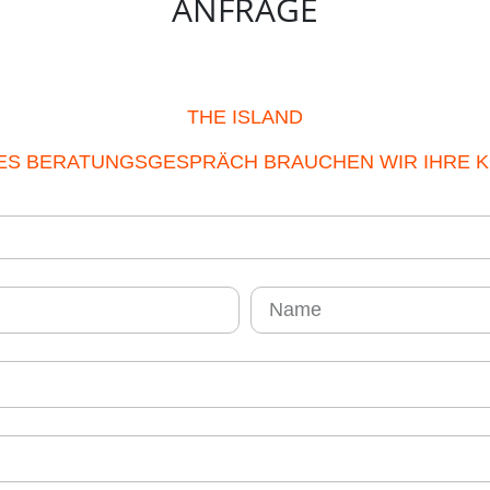
ANFRAGE
THE ISLAND
TES BERATUNGSGESPRÄCH BRAUCHEN WIR IHRE 