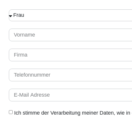
Ich stimme der Verarbeitung meiner Daten, wie in