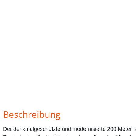
Beschreibung
Der denkmalgeschützte und modernisierte 200 Meter 