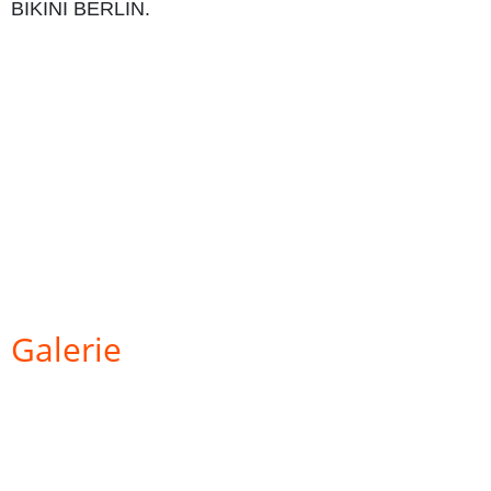
BIKINI BERLIN.
Galerie