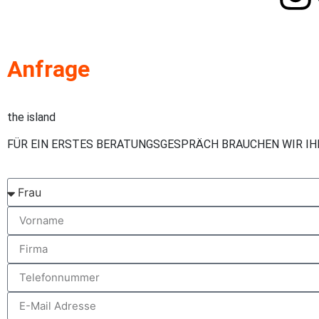
Anfrage
the island
FÜR EIN ERSTES BERATUNGSGESPRÄCH BRAUCHEN WIR I