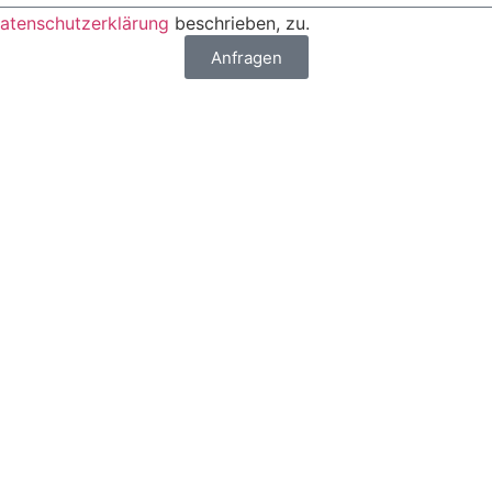
atenschutzerklärung
beschrieben, zu.
Anfragen