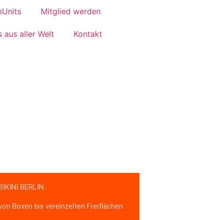
Units
Mitglied werden
 aus aller Welt
Kontakt
BIKINI BERLIN
von Boxen bis vereinzelten Freiflächen