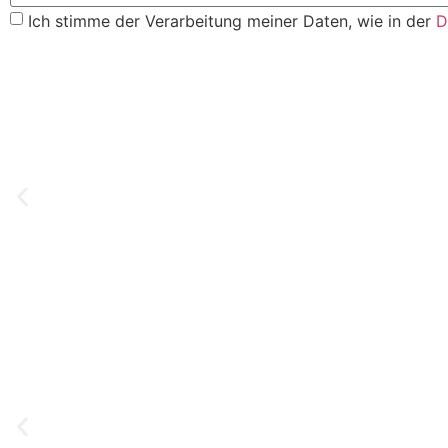
Ich stimme der Verarbeitung meiner Daten, wie in der
D