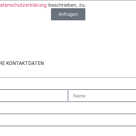
atenschutzerklärung
beschrieben, zu.
Anfragen
HRE KONTAKTDATEN