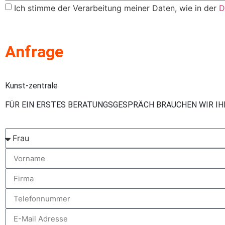
Ich stimme der Verarbeitung meiner Daten, wie in der
D
Anfrage
Kunst-zentrale
FÜR EIN ERSTES BERATUNGSGESPRÄCH BRAUCHEN WIR I