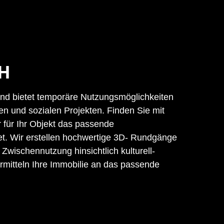
CH
 und bietet temporäre Nutzungsmöglichkeiten
len und sozialen Projekten. Finden Sie mit
r für Ihr Objekt das passende
t. Wir erstellen hochwertige 3D- Rundgänge
 Zwischennutzung hinsichtlich kulturell-
rmitteln Ihre Immobilie an das passende