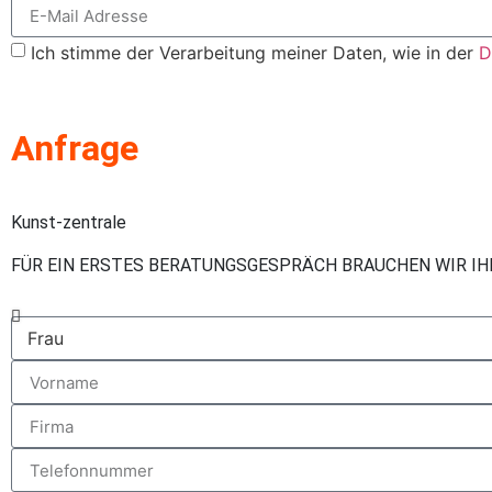
Ich stimme der Verarbeitung meiner Daten, wie in der
D
Anfrage
Kunst-zentrale
FÜR EIN ERSTES BERATUNGSGESPRÄCH BRAUCHEN WIR I