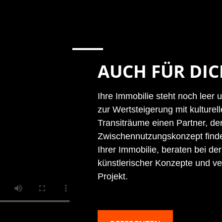
AUCH FÜR DI
Ihre Immobilie steht noch leer
zur Wertsteigerung mit kulturel
Transiträume einen Partner, de
Zwischennutzungskonzept finde
Ihrer Immobilie, beraten bei der
künstlerischer Konzepte und ve
Projekt.