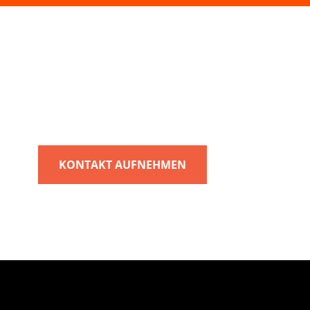
KONTAKT AUFNEHMEN