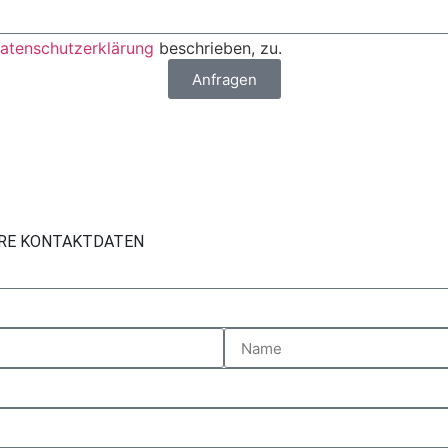
atenschutzerklärung
beschrieben, zu.
Anfragen
HRE KONTAKTDATEN