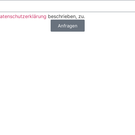
atenschutzerklärung
beschrieben, zu.
Anfragen