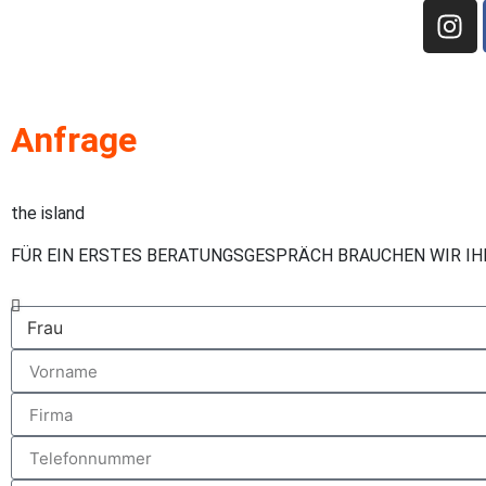
Anfrage
the island
FÜR EIN ERSTES BERATUNGSGESPRÄCH BRAUCHEN WIR I