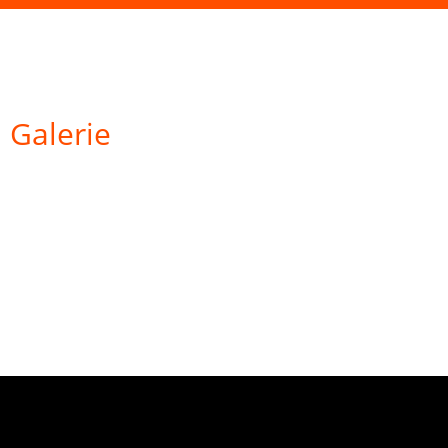
Galerie