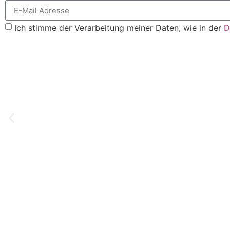
Ich stimme der Verarbeitung meiner Daten, wie in der
D