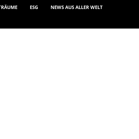
TRÄUME
ESG
NEWS AUS ALLER WELT