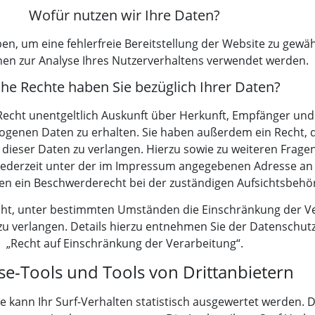
Wofür nutzen wir Ihre Daten?
ben, um eine fehlerfreie Bereitstellung der Website zu gewä
en zur Analyse Ihres Nutzerverhaltens verwendet werden.
he Rechte haben Sie bezüglich Ihrer Daten?
 Recht unentgeltlich Auskunft über Herkunft, Empfänger und
genen Daten zu erhalten. Sie haben außerdem ein Recht, di
dieser Daten zu verlangen. Hierzu sowie zu weiteren Frag
 jederzeit unter der im Impressum angegebenen Adresse a
en ein Beschwerderecht bei der zuständigen Aufsichtsbehö
ht, unter bestimmten Umständen die Einschränkung der Ve
 verlangen. Details hierzu entnehmen Sie der Datenschutz
„Recht auf Einschränkung der Verarbeitung“.
se-Tools und Tools von Drittanbietern
 kann Ihr Surf-Verhalten statistisch ausgewertet werden. D