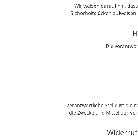
Wir weisen darauf hin, das
Sicherheitslücken aufweisen k
H
Die verantwort
Verantwortliche Stelle ist die
die Zwecke und Mittel der Ve
Widerruf