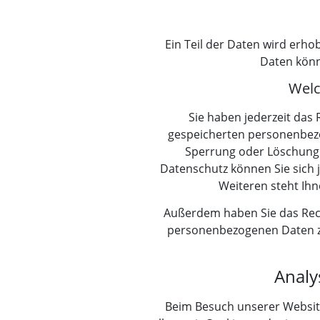
Ein Teil der Daten wird erho
Daten könn
Welc
Sie haben jederzeit das
gespeicherten personenbezo
Sperrung oder Löschung 
Datenschutz können Sie sich
Weiteren steht Ihn
Außerdem haben Sie das Rec
personenbezogenen Daten zu
Analy
Beim Besuch unserer Website