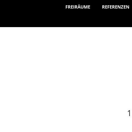
FREIRÄUME
REFERENZEN
1