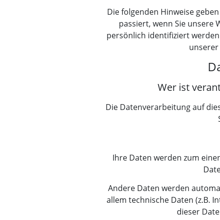
Die folgenden Hinweise geben
passiert, wenn Sie unsere 
persönlich identifiziert wer
unserer
Da
Wer ist veran
Die Datenverarbeitung auf die
Ihre Daten werden zum einen 
Date
Andere Daten werden automati
allem technische Daten (z.B. I
dieser Date