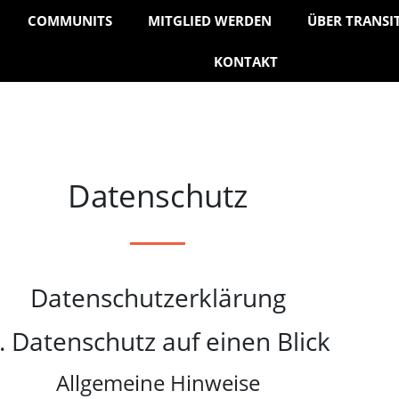
COMMUNITS
MITGLIED WERDEN
ÜBER TRANSI
KONTAKT
Datenschutz
Datenschutzerklärung
. Datenschutz auf einen Blick
Allgemeine Hinweise